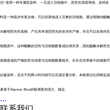
光* 使用一种专属型染料，一旦进入活细胞中，其荧光强度增强。这种染
料是一种疏水性复合物，可以轻易地进入完整的活细胞。通过细胞内酯酶
水解弱荧光性底物，产生具有强烈荧光的亲水性产物，并且可以在保持在
细胞质中。这种酯酶的活性与活细胞数量成比例关系，因此酯酶水解荧光
底物形成的产物的荧光强度与活细胞数量相关。生长在培养板中的细胞可
以被染料，且在不到两小时内就可以完成定量分析。本检测法比四唑盐或
者基于Alarmar Blue的检测更加强大、稳定。
...
联系我们