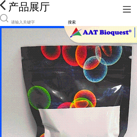
产品展厅
搜索