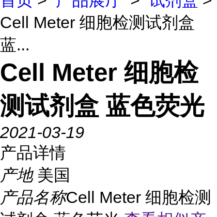
首页
>
产品展厅
>
试剂盒
>
Cell Meter 细胞检测试剂盒
蓝...
Cell Meter 细胞检
测试剂盒 蓝色荧光
2021-03-19
产品详情
产地
美国
产品名称
Cell Meter 细胞检测