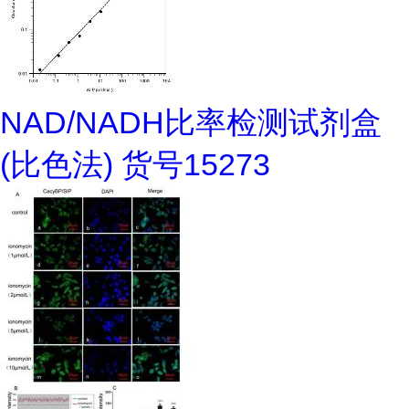
NAD/NADH比率检测试剂盒
(比色法) 货号15273