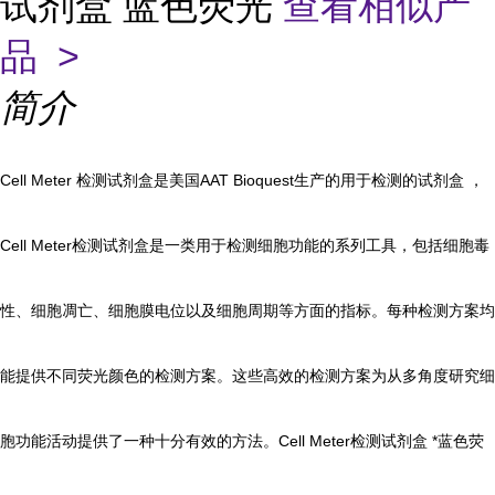
试剂盒 蓝色荧光
查看相似产
品 >
简介
Cell Meter 检测试剂盒是美国AAT Bioquest生产的用于检测的试剂盒 ，
Cell Meter检测试剂盒是一类用于检测细胞功能的系列工具，包括细胞毒
性、细胞凋亡、细胞膜电位以及细胞周期等方面的指标。每种检测方案均
能提供不同荧光颜色的检测方案。这些高效的检测方案为从多角度研究细
胞功能活动提供了一种十分有效的方法。Cell Meter检测试剂盒 *蓝色荧