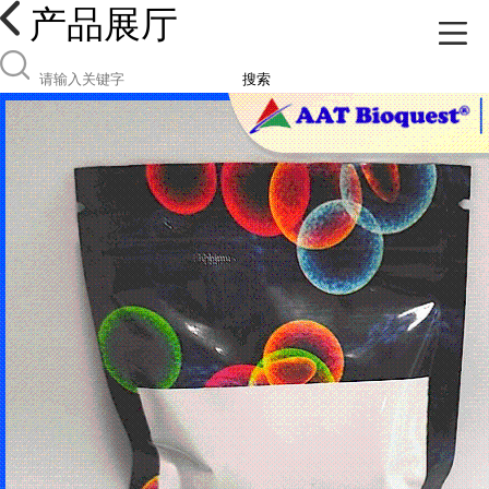
产品展厅
搜索