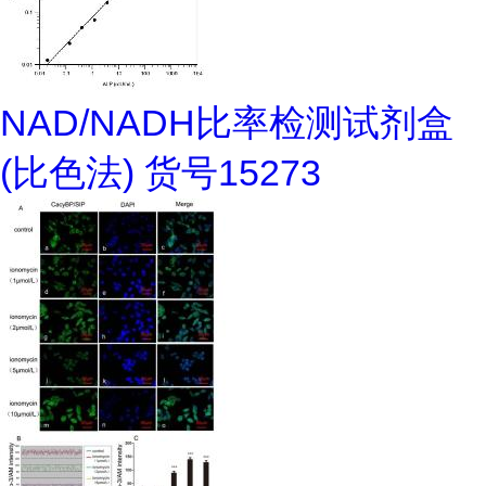
NAD/NADH比率检测试剂盒
(比色法) 货号15273