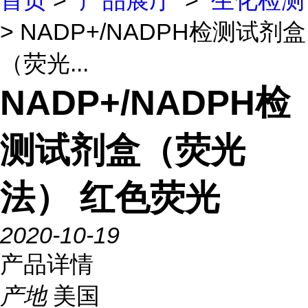
首页
>
产品展厅
>
生化检测
> NADP+/NADPH检测试剂盒
（荧光...
NADP+/NADPH检
测试剂盒（荧光
法） 红色荧光
2020-10-19
产品详情
产地
美国