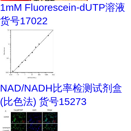
1mM Fluorescein-dUTP溶液
货号17022
NAD/NADH比率检测试剂盒
(比色法) 货号15273