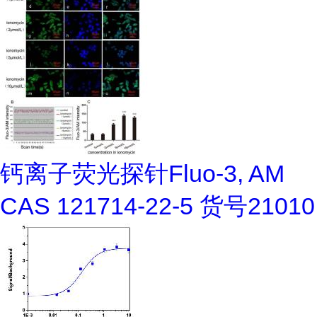
钙离子荧光探针Fluo-3, AM
CAS 121714-22-5 货号21010