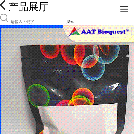
产品展厅
搜索