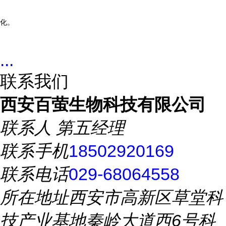
化。
...
联系我们
西安百萤生物科技有限公司
联系人
第五经理
联系手机
18502920169
联系电话
029-68064558
所在地址
西安市高新区草堂科
技产业基地秦岭大道西6号科