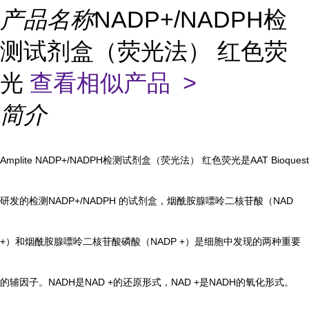
产品名称
NADP+/NADPH检
测试剂盒（荧光法） 红色荧
光
查看相似产品 >
简介
Amplite NADP+/NADPH检测试剂盒（荧光法） 红色荧光是AAT Bioquest
研发的检测NADP+/NADPH 的试剂盒，烟酰胺腺嘌呤二核苷酸（NAD
+）和烟酰胺腺嘌呤二核苷酸磷酸（NADP +）是细胞中发现的两种重要
的辅因子。NADH是NAD +的还原形式，NAD +是NADH的氧化形式。