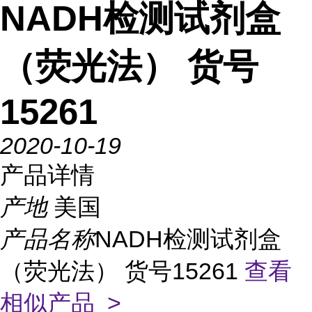
NADH检测试剂盒
（荧光法） 货号
15261
2020-10-19
产品详情
产地
美国
产品名称
NADH检测试剂盒
（荧光法） 货号15261
查看
相似产品 >