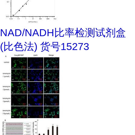
NAD/NADH比率检测试剂盒
(比色法) 货号15273