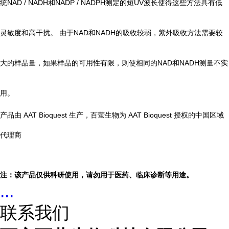
统NAD / NADH和NADP / NADPH测定的短UV波长使得这些方法具有低
灵敏度和高干扰。 由于NAD和NADH的吸收较弱，紫外吸收方法需要较
大的样品量，如果样品的可用性有限，则使相同的NAD和NADH测量不实
用。
产品由 AAT Bioquest 生产，百萤生物为 AAT Bioquest 授权的中国区域
代理商
注：该产品仅供科研使用，请勿用于医药、临床诊断等用途。
...
联系我们