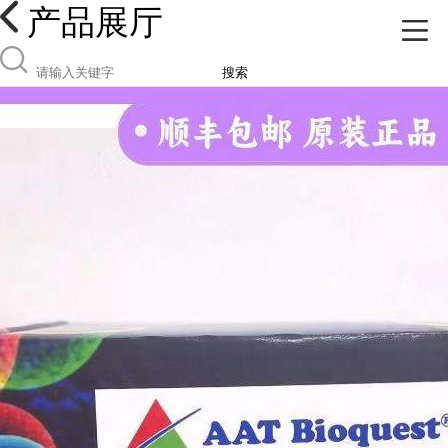
产品展厅
搜索