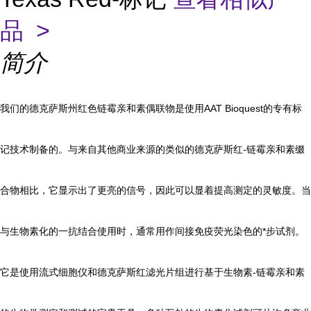
品 >
简介
我们的德克萨斯州红色链霉亲和素偶联物是使用AAT Bioquest的专有标
记技术制备的。与来自其他商业来源的类似的德克萨斯红-链霉亲和素缀
合物相比，它显示出了更亮的信号，因此可以显着提高测定的灵敏度。当
与生物素化的一抗结合使用时，通常用作间接免疫荧光染色的*步试剂。
它是使用流式细胞仪和德克萨斯红滤光片组进行基于生物素-链霉亲和素