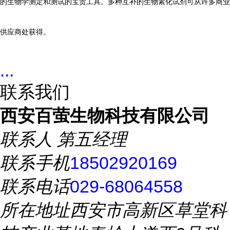
的生物学测定和测试的宝贵工具。多种互补的生物素化试剂可从许多商业
供应商处获得。
...
联系我们
西安百萤生物科技有限公司
联系人
第五经理
联系手机
18502920169
联系电话
029-68064558
所在地址
西安市高新区草堂科