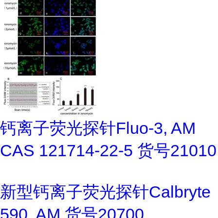
钙离子荧光探针Fluo-3, AM
CAS 121714-22-5 货号21010
新型钙离子荧光探针Calbryte
590, AM 货号20700