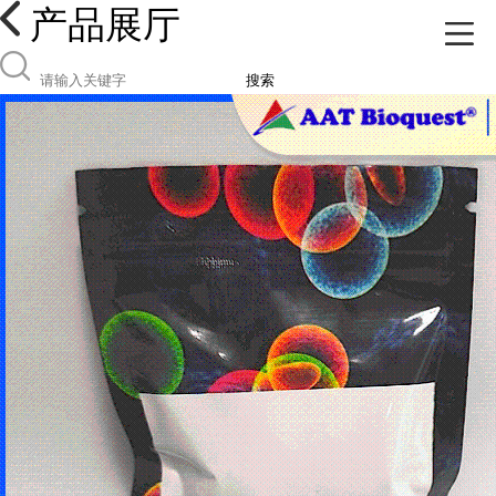
产品展厅
搜索