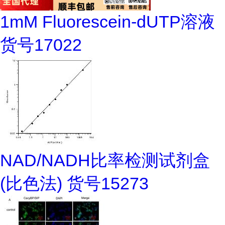
1mM Fluorescein-dUTP溶液
货号17022
NAD/NADH比率检测试剂盒
(比色法) 货号15273