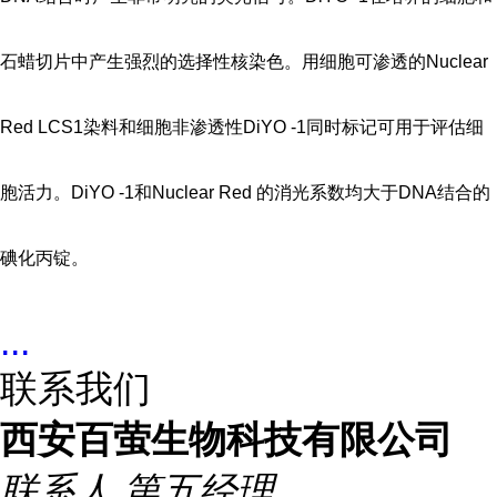
石蜡切片中产生强烈的选择性核染色。用细胞可渗透的Nuclear
Red LCS1染料和细胞非渗透性DiYO -1同时标记可用于评估细
胞活力。DiYO -1和Nuclear Red 的消光系数均大于DNA结合的
碘化丙锭。
...
联系我们
西安百萤生物科技有限公司
联系人
第五经理