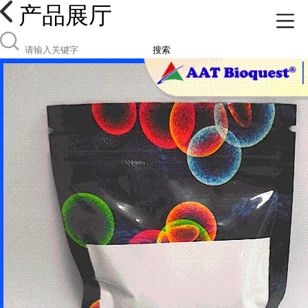
产品展厅
搜索