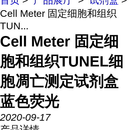
首页
>
产品展厅
>
试剂盒
>
Cell Meter 固定细胞和组织
TUN...
Cell Meter 固定细
胞和组织TUNEL细
胞凋亡测定试剂盒
蓝色荧光
2020-09-17
产品详情