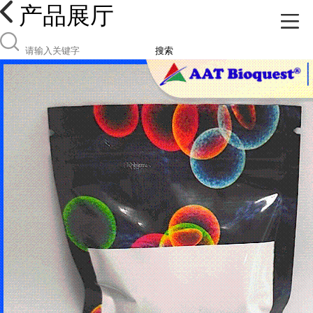
产品展厅
搜索