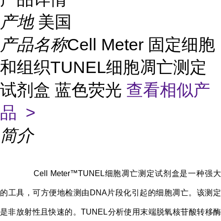
产地
美国
产品名称
Cell Meter 固定细胞
和组织TUNEL细胞凋亡测定
试剂盒 蓝色荧光
查看相似产
品 >
简介
Cell Meter™TUNEL细胞凋亡测定试剂盒是一种强大
的工具，可方便地检测由DNA片段化引起的细胞凋亡。该测定
是非放射性且快速的。TUNEL分析使用末端脱氧核苷酸转移酶