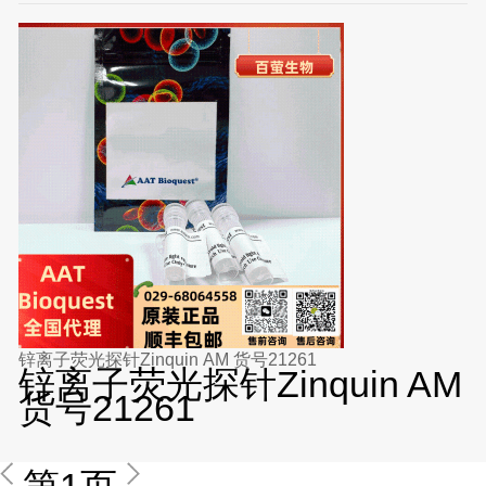
锌离子荧光探针Zinquin AM 货号21261
锌离子荧光探针Zinquin AM
货号21261