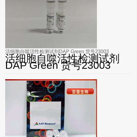
活细胞自噬活性检测试剂DAP Green 货号23003
活细胞自噬活性检测试剂
DAP Green 货号23003