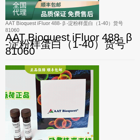
AAT Bioquest iFluor 488- β -淀粉样蛋白（1-40）货号
81060
AAT Bioquest iFluor 488- β
-淀粉样蛋白（1-40）货号
81060