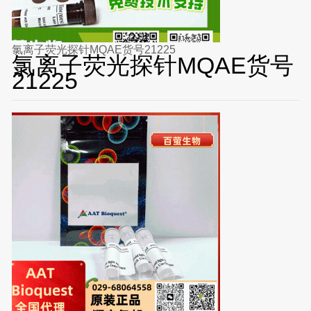
氯离子荧光探针MQAE货号21225
氯离子荧光探针MQAE货号
21225