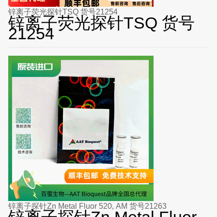
锌离子荧光探针TSQ 货号21254
锌离子荧光探针TSQ 货号
21254
锌离子探针Zn Metal Fluor 520, AM 货号21263
锌离子探针Zn Metal Fluor