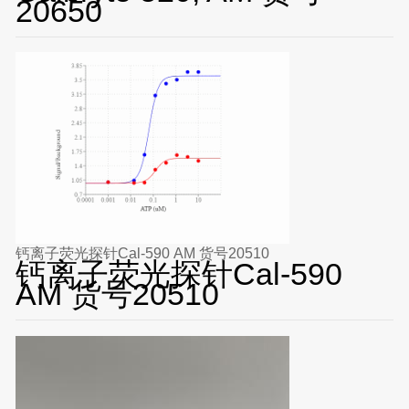
20650
钙离子荧光探针Cal-590 AM 货号20510
钙离子荧光探针Cal-590
AM 货号20510