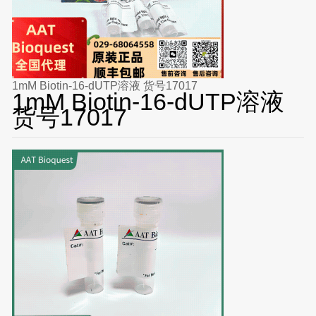
1mM Biotin-16-dUTP溶液 货号17017
1mM Biotin-16-dUTP溶液
货号17017