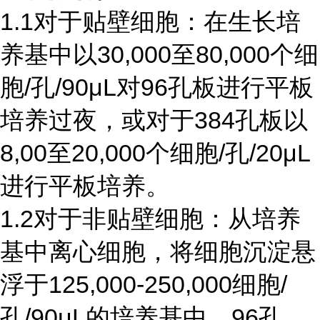
1.1对于贴壁细胞：在生长培
养基中以30,000至80,000个细
胞/孔/90μL对96孔板进行平板
培养过夜，或对于384孔板以
8,00至20,000个细胞/孔/20μL
进行平板培养。
1.2对于非贴壁细胞：从培养
基中离心细胞，将细胞沉淀悬
浮于125,000-250,000细胞/
孔/90μL的培养基中，96孔