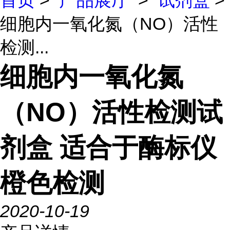
首页
>
产品展厅
>
试剂盒
>
细胞内一氧化氮（NO）活性
检测...
细胞内一氧化氮
（NO）活性检测试
剂盒 适合于酶标仪
橙色检测
2020-10-19