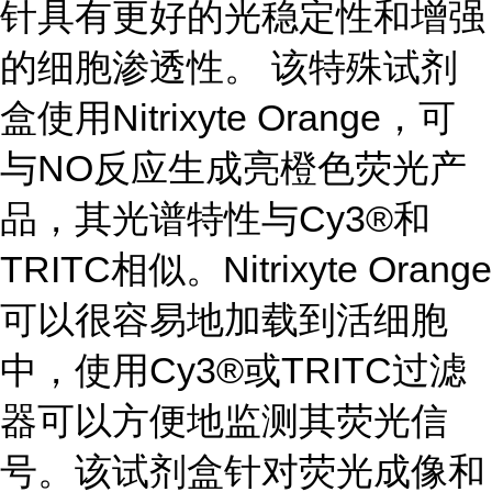
针具有更好的光稳定性和增强
的细胞渗透性。 该特殊试剂
盒使用Nitrixyte Orange，可
与NO反应生成亮橙色荧光产
品，其光谱特性与Cy3®和
TRITC相似。Nitrixyte Orange
可以很容易地加载到活细胞
中，使用Cy3®或TRITC过滤
器可以方便地监测其荧光信
号。该试剂盒针对荧光成像和