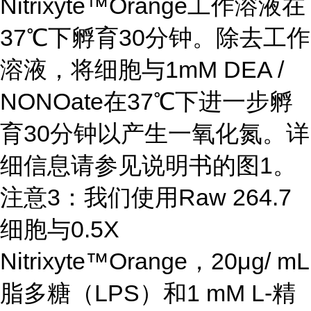
Nitrixyte™Orange工作溶液在
37℃下孵育30分钟。除去工作
溶液，将细胞与1mM DEA /
NONOate在37℃下进一步孵
育30分钟以产生一氧化氮。详
细信息请参见说明书的图1。
注意3：我们使用Raw 264.7
细胞与0.5X
Nitrixyte™Orange，20μg/ mL
脂多糖（LPS）和1 mM L-精