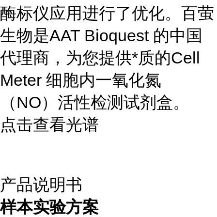
酶标仪应用进行了优化。百萤
生物是AAT Bioquest 的中国
代理商，为您提供*质的Cell
Meter 细胞内一氧化氮
（NO）活性检测试剂盒。
点击查看光谱
产品说明书
样本实验方案