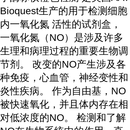
Bioquest生产的用于检测细胞
内一氧化氮 活性的试剂盒，
一氧化氮（NO）是涉及许多
生理和病理过程的重要生物调
节剂。 改变的NO产生涉及各
种免疫，心血管，神经变性和
炎性疾病。 作为自由基，NO
被快速氧化，并且体内存在相
对低浓度的NO。 检测和了解