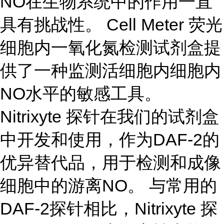
NO在生物系统中的作用一直
具有挑战性。 Cell Meter 荧光
细胞内一氧化氮检测试剂盒提
供了一种监测活细胞内细胞内
NO水平的敏感工具。
Nitrixyte 探针在我们的试剂盒
中开发和使用，作为DAF-2的
优异替代品，用于检测和成像
细胞中的游离NO。 与常用的
DAF-2探针相比，Nitrixyte 探