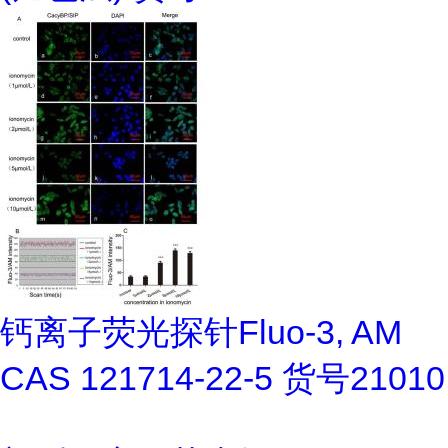
钙离子荧光探针Fluo-3, AM
CAS 121714-22-5 货号21010