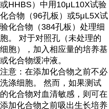
或HHBS）中用10μL10X试验
化合物（96孔板）或5μL5X试
验化合物（384孔板）处理细
胞。 对于对照孔（未处理的
细胞），加入相应量的培养基
或化合物缓冲液。
注意：在添加化合物之前不必
洗涤细胞。 然而，如果测试
的化合物对血清敏感，则可在
添加化合物之前吸出生长培养