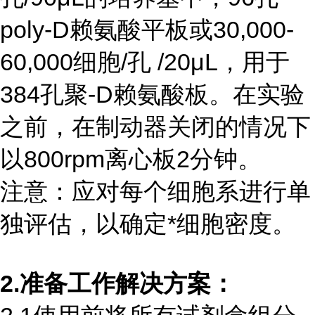
poly-D赖氨酸平板或30,000-
60,000细胞/孔 /20μL，用于
384孔聚-D赖氨酸板。在实验
之前，在制动器关闭的情况下
以800rpm离心板2分钟。
注意：应对每个细胞系进行单
独评估，以确定*细胞密度。
2.准备工作解决方案：