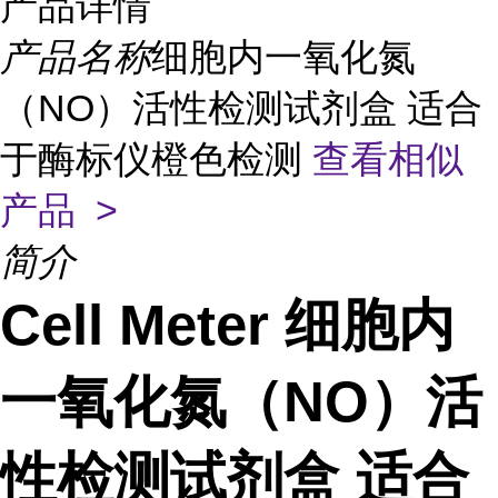
产品详情
产品名称
细胞内一氧化氮
（NO）活性检测试剂盒 适合
于酶标仪橙色检测
查看相似
产品 >
简介
Cell Meter 细胞内
一氧化氮（NO）活
性检测试剂盒 适合