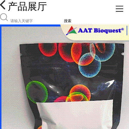
产品展厅
搜索