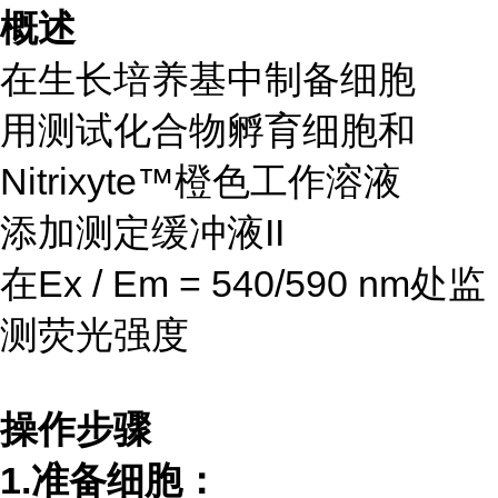
概述
在生长培养基中制备细胞
用测试化合物孵育细胞和
Nitrixyte™橙色工作溶液
添加测定缓冲液II
在Ex / Em = 540/590 nm处监
测荧光强度
操作步骤
1.准备细胞：