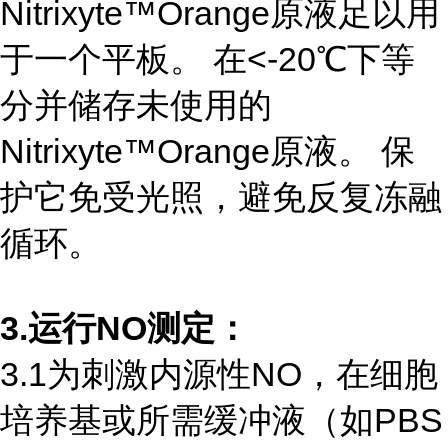
Nitrixyte™Orange原液足以用
于一个平板。 在<-20℃下等
分并储存未使用的
Nitrixyte™Orange原液。 保
护它免受光照，避免反复冻融
循环。
3.运行NO测定：
3.1为刺激内源性NO，在细胞
培养基或所需缓冲液（如PBS