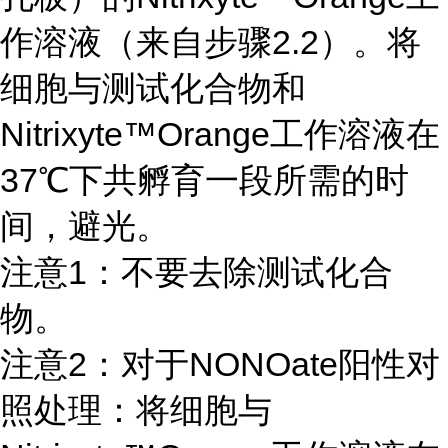
作溶液（来自步骤2.2）。将
细胞与测试化合物和
Nitrixyte™Orange工作溶液在
37℃下共孵育一段所需的时
间，避光。
注意1：不要去除测试化合
物。
注意2：对于NONOate阳性对
照处理：将细胞与