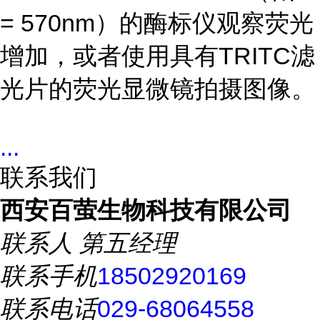
= 570nm）的酶标仪观察荧光
增加，或者使用具有TRITC滤
光片的荧光显微镜拍摄图像。
...
联系我们
西安百萤生物科技有限公司
联系人
第五经理
联系手机
18502920169
联系电话
029-68064558