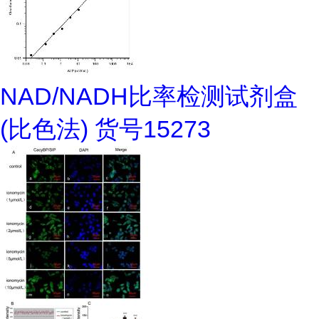
NAD/NADH比率检测试剂盒
(比色法) 货号15273