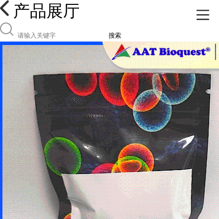
产品展厅
搜索