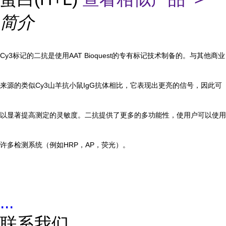
简介
Cy3标记的二抗是使用AAT Bioquest的专有标记技术制备的。与其他商业
来源的类似Cy3山羊抗小鼠IgG抗体相比，它表现出更亮的信号，因此可
以显著提高测定的灵敏度。二抗提供了更多的多功能性，使用户可以使用
许多检测系统（例如HRP，AP，荧光）。
...
联系我们