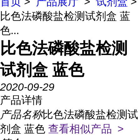
首页
>
产品展厅
>
试剂盒
>
比色法磷酸盐检测试剂盒 蓝
色...
比色法磷酸盐检测
试剂盒 蓝色
2020-09-29
产品详情
产品名称
比色法磷酸盐检测试
剂盒 蓝色
查看相似产品 >