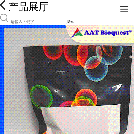
产品展厅
搜索