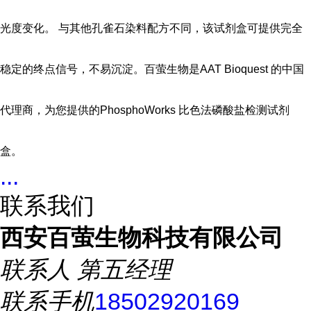
光度变化。 与其他孔雀石染料配方不同，该试剂盒可提供完全
稳定的终点信号，不易沉淀。百萤生物是AAT Bioquest 的中国
代理商，为您提供的PhosphoWorks 比色法磷酸盐检测试剂
盒。
...
联系我们
西安百萤生物科技有限公司
联系人
第五经理
联系手机
18502920169