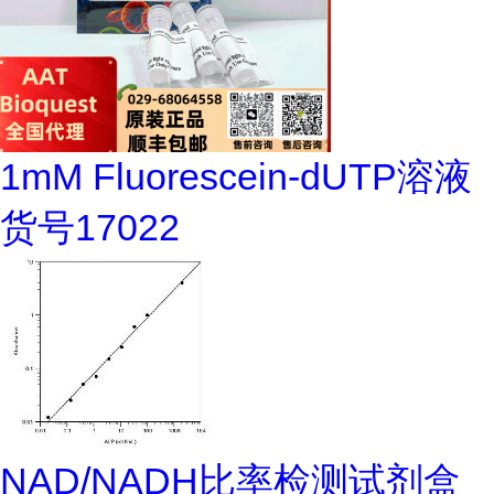
1mM Fluorescein-dUTP溶液
货号17022
NAD/NADH比率检测试剂盒