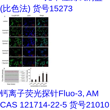
(比色法) 货号15273
钙离子荧光探针Fluo-3, AM
CAS 121714-22-5 货号21010