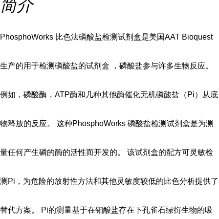
简介
PhosphoWorks 比色法磷酸盐检测试剂盒是美国AAT Bioquest
生产的用于检测磷酸盐的试剂盒 ，磷酸盐参与许多生物反应。
例如，磷酸酶，ATP酶和几种其他酶催化无机磷酸盐（Pi）从底
物释放的反应。 这种PhosphoWorks 磷酸盐检测试剂盒是为测
量任何产生磷的酶的活性而开发的。 该试剂盒的配方可灵敏检
测Pi，为危险的放射性方法和其他灵敏度较低的比色分析提供了
替代方案。 Pi的测量基于在钼酸盐存在下孔雀石绿衍生物的吸