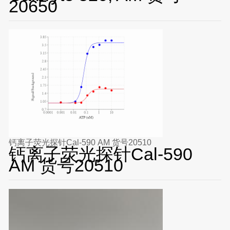
20650
钙离子荧光探针Cal-590 AM 货号20510
钙离子荧光探针Cal-590
AM 货号20510