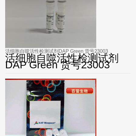
活细胞自噬活性检测试剂DAP Green 货号23003
活细胞自噬活性检测试剂
DAP Green 货号23003