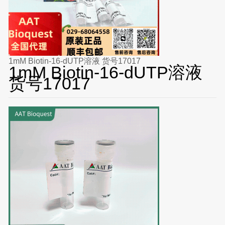
1mM Biotin-16-dUTP溶液 货号17017
1mM Biotin-16-dUTP溶液
货号17017