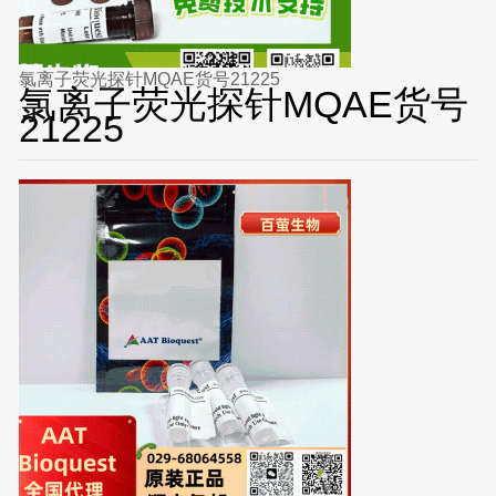
氯离子荧光探针MQAE货号21225
氯离子荧光探针MQAE货号
21225