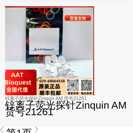
锌离子荧光探针Zinquin AM 货号21261
锌离子荧光探针Zinquin AM
货号21261