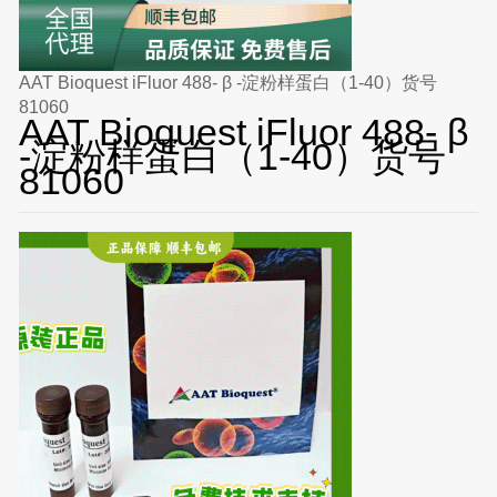
AAT Bioquest iFluor 488- β -淀粉样蛋白（1-40）货号
81060
AAT Bioquest iFluor 488- β
-淀粉样蛋白（1-40）货号
81060