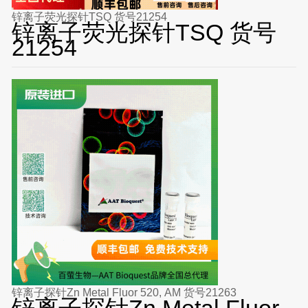
锌离子荧光探针TSQ 货号21254
锌离子荧光探针TSQ 货号
21254
锌离子探针Zn Metal Fluor 520, AM 货号21263
锌离子探针Zn Metal Fluor