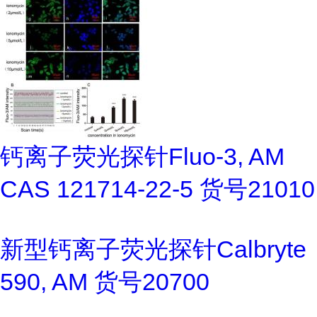
钙离子荧光探针Fluo-3, AM
CAS 121714-22-5 货号21010
新型钙离子荧光探针Calbryte
590, AM 货号20700