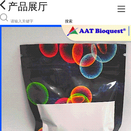
产品展厅
搜索